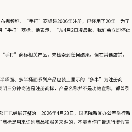
视频称，“手打”商标是2006年注册，已经用了20年。为了
用“手打”商标。他表示，“从4月2日凌晨起，我们会立即停止
“手打”商标相关产品，未检索到任何结果。但在其他店铺，
半袋面、多半桶面系列产品包装上显示的“多半”为注册商
表明三分钟奇迹是注册商标，产品名称并不是功效宣称，都曾引
已经展开整治。2026年4月23日，国务院新闻办公室举行新
“商标是用来识别商品和服务来源的，不能当作广告进行虚假宣