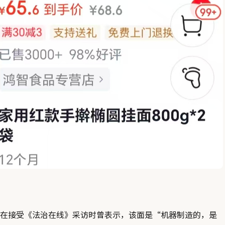
在接受《法治在线》采访时曾表示，该面是“机器制造的，是