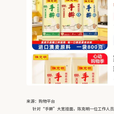
来源：购物平台
针对“手擀”大宽挂面，陈克明一位工作人员