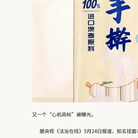
又一个“心机商标”被曝光。
据央视《法治在线》5月24日报道，知名挂面