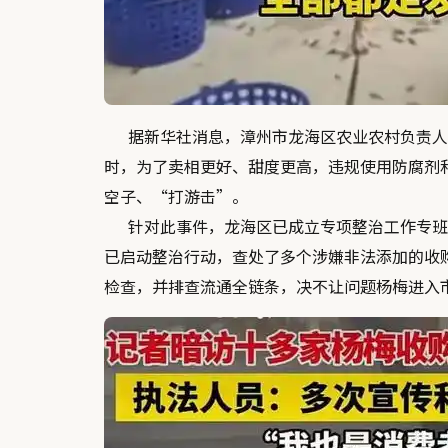
据新华社消息，漳州市龙海区农业农村负责人
时，为了卖相更好、甜度更高，
违规使用防腐剂
空子、“打游击”。
针对此事件，龙海区已成立专项整治工作专班
已启动整治行动，
查处了多个涉嫌非法添加的收
检查，并排查流通全链条，
决不让问题杨梅进入