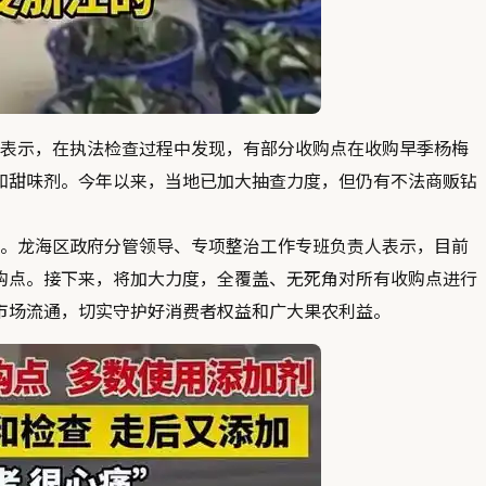
表示，在执法检查过程中发现，有部分收购点在收购早季杨梅
和甜味剂
。今年以来，当地已加大抽查力度，但仍有不法商贩钻
。龙海区政府分管领导、专项整治工作专班负责人表示，目前
购点
。接下来，将加大力度，全覆盖、无死角对所有收购点进行
市场流通
，切实守护好消费者权益和广大果农利益。