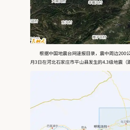
根据中国地震台网速报目录，震中周边200公里内
月3日在河北石家庄市平山县发生的4.3级地震（