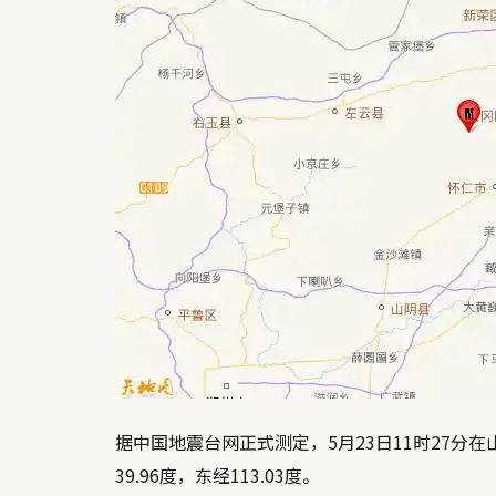
据中国地震台网正式测定，5月23日11时27分
39.96度，东经113.03度。