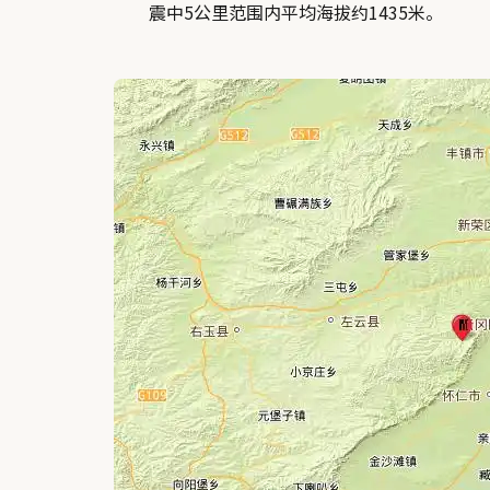
震中5公里范围内平均海拔约1435米。