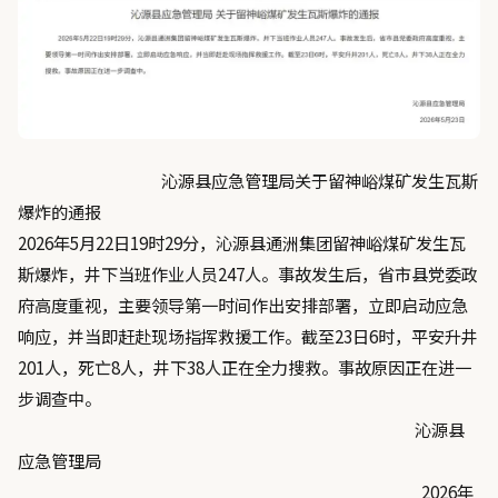
沁源县应急管理局关于留神峪煤矿发生瓦斯
爆炸的通报
2026年5月22日19时29分，沁源县通洲集团留神峪煤矿发生瓦
斯爆炸，井下当班作业人员247人。事故发生后，省市县党委政
府高度重视，主要领导第一时间作出安排部署，立即启动应急
响应，并当即赶赴现场指挥救援工作。截至23日6时，平安升井
201人，死亡8人，井下38人正在全力搜救。事故原因正在进一
步调查中。
沁源县
应急管理局
2026年