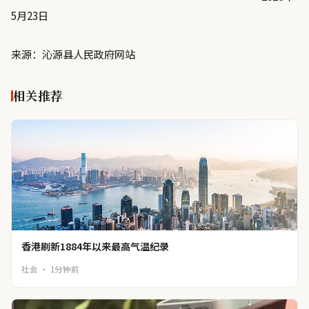
5月23日
来源：沁源县人民政府网站
相关推荐
香港刷新1884年以来最高气温纪录
社会 · 1分钟前