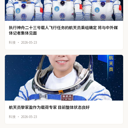
执行神舟二十三号载人飞行任务的航天员乘组确定 将与中外媒
体记者集体见面
科技 · 2026-05-23
航天员黎家盈作为载荷专家 目前整体状态良好
科技 · 2026-05-23