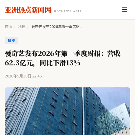
亚洲热点新闻网
☰
HOTNEWS.ASIA
首页
/
科技
/
爱奇艺发布2026年第一季度财...
科技
爱奇艺发布2026年第一季度财报：营收
62.3亿元，同比下滑13%
2026年5月18日 22:46