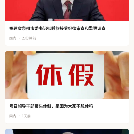
福建省泉州市委书记张毅恭接受纪律审查和监察调查
国内 · 23分钟前
号召领导干部带头休假，是因为大家不想休吗
国内 · 1天前